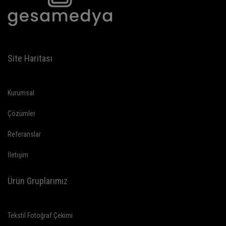
Site Haritası
Kurumsal
Çözümler
Referanslar
İletişim
Ürün Gruplarımız
Tekstil Fotoğraf Çekimi