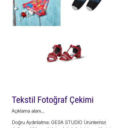
Tekstil Fotoğraf Çekimi
Açıklama alanı...
Doğru Aydınlatma: GESA STUDİO Ürünlerinizi