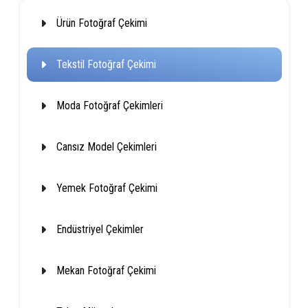
Ürün Fotoğraf Çekimi
Tekstil Fotoğraf Çekimi
Moda Fotoğraf Çekimleri
Cansız Model Çekimleri
Yemek Fotoğraf Çekimi
Endüstriyel Çekimler
Mekan Fotoğraf Çekimi