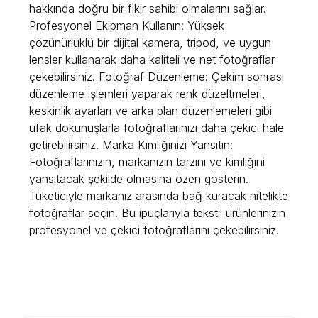
hakkında doğru bir fikir sahibi olmalarını sağlar.
Profesyonel Ekipman Kullanın: Yüksek
çözünürlüklü bir dijital kamera, tripod, ve uygun
lensler kullanarak daha kaliteli ve net fotoğraflar
çekebilirsiniz. Fotoğraf Düzenleme: Çekim sonrası
düzenleme işlemleri yaparak renk düzeltmeleri,
keskinlik ayarları ve arka plan düzenlemeleri gibi
ufak dokunuşlarla fotoğraflarınızı daha çekici hale
getirebilirsiniz. Marka Kimliğinizi Yansıtın:
Fotoğraflarınızın, markanızın tarzını ve kimliğini
yansıtacak şekilde olmasına özen gösterin.
Tüketiciyle markanız arasında bağ kuracak nitelikte
fotoğraflar seçin. Bu ipuçlarıyla tekstil ürünlerinizin
profesyonel ve çekici fotoğraflarını çekebilirsiniz.