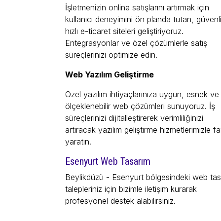
İşletmenizin online satışlarını artırmak için
kullanıcı deneyimini ön planda tutan, güvenl
hızlı e-ticaret siteleri geliştiriyoruz.
Entegrasyonlar ve özel çözümlerle satış
süreçlerinizi optimize edin.
Web Yazılım Geliştirme
Özel yazılım ihtiyaçlarınıza uygun, esnek ve
ölçeklenebilir web çözümleri sunuyoruz. İş
süreçlerinizi dijitalleştirerek verimliliğinizi
artıracak yazılım geliştirme hizmetlerimizle fa
yaratın.
Esenyurt Web Tasarım
Beylikdüzü - Esenyurt bölgesindeki web tas
talepleriniz için bizimle iletişim kurarak
profesyonel destek alabilirsiniz.